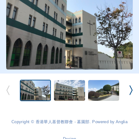
Copyright © 香港華人基督教聯會 - 墓園部. Powered by
Anglia
Design